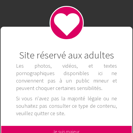
Toggl
navig
TT128 | Link Vào TT128 Mới Nhất -
Trang TT128 Chính Thức
Site réservé aux adultes
Les photos, vidéos, et textes
pornographiques disponibles ici ne
conviennent pas à un public mineur et
peuvent choquer certaines sensibilités.
Si vous n'avez pas la majorité légale ou ne
TT128 | Link Vào TT128 Mới
souhaitez pas consulter ce type de contenu,
Nhất - Trang TT128 Chính Thức
veuillez
quitter ce site
.
TT128 - Nhà cái uy tín đã ra mắt được 4
Je suis majeur,